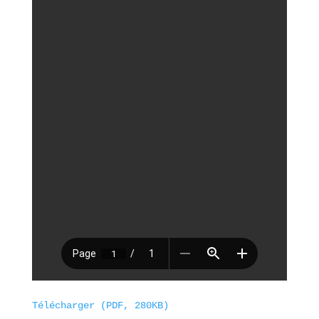
Télécharger (PDF, 280KB)