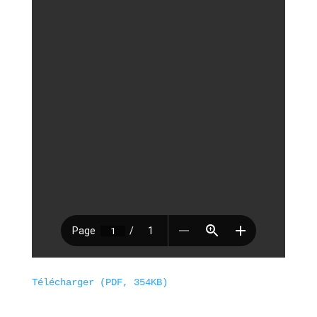
Télécharger (PDF, 354KB)