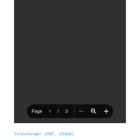
Télécharger (PDF, 253KB)