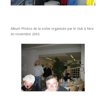
Album Photos de la sortie organisée par le club à Nice
en novembre 2003.