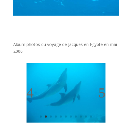
Album photos du voyage de Jacques en Egypte en mai
2006.