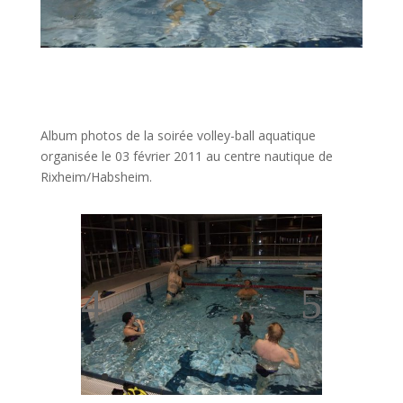
Album photos de la soirée volley-ball aquatique
organisée le 03 février 2011 au centre nautique de
Rixheim/Habsheim.