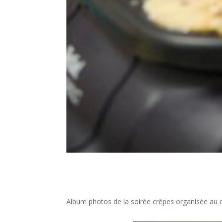
Album photos de la soirée crêpes organisée au c