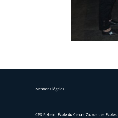
Mentions légales
CPS Rixheim École du Centre 7a, rue des Ecole