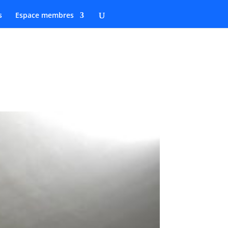
s
Espace membres