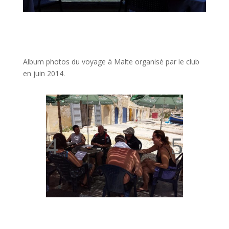
Album photos du voyage à Malte organisé par le club
en juin 2014.