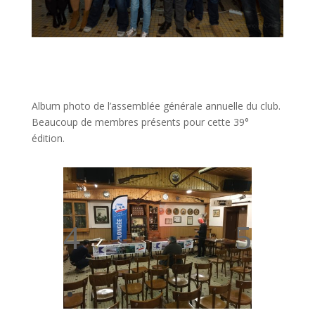
Album photo de l’assemblée générale annuelle du club.
Beaucoup de membres présents pour cette 39°
édition.