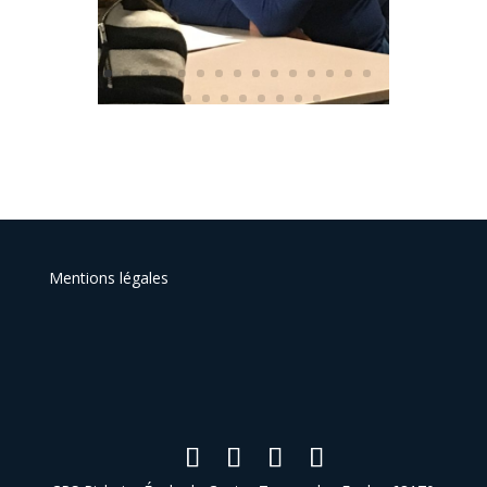
Mentions légales