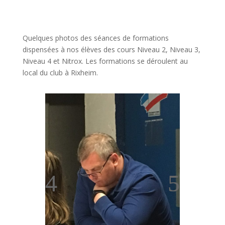
Quelques photos des séances de formations
dispensées à nos élèves des cours Niveau 2, Niveau 3,
Niveau 4 et Nitrox. Les formations se déroulent au
local du club à Rixheim.