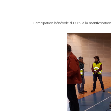
Participation bénévole du CPS à la manifestation 