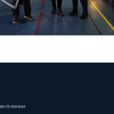
s 68170 RIXHEIM