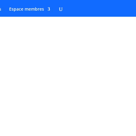
s
Espace membres