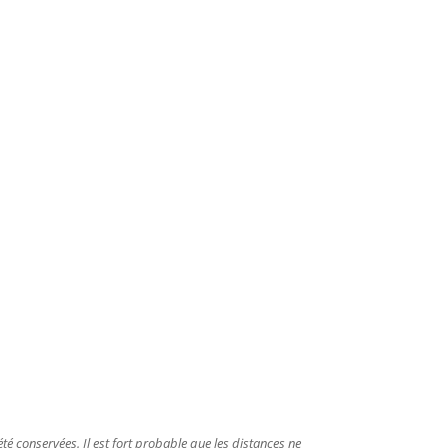
été conservées. Il est fort probable que les distances ne