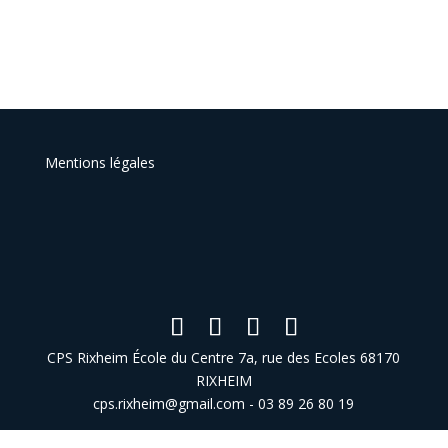
Mentions légales
CPS Rixheim École du Centre 7a, rue des Ecoles 68170
RIXHEIM
cps.rixheim@gmail.com - 03 89 26 80 19