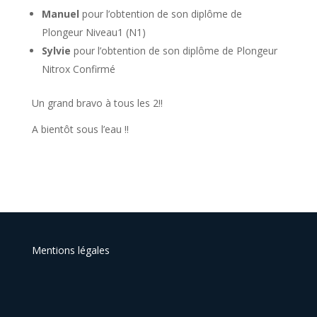
Manuel
pour l’obtention de son diplôme de
Plongeur Niveau1 (N1)
Sylvie
pour l’obtention de son diplôme de Plongeur
Nitrox Confirmé
Un grand bravo à tous les 2!!
A bientôt sous l’eau !!
Mentions légales