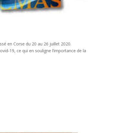
sé en Corse du 20 au 26 juillet 2020.
vid-19, ce qui en souligne l’importance de la