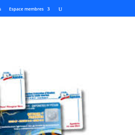
s
Espace membres