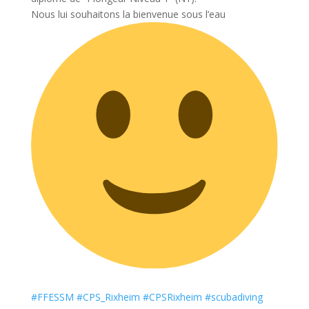
Nous lui souhaitons la bienvenue sous l’eau
#FFESSM
#CPS_Rixheim
#CPSRixheim
#scubadiving