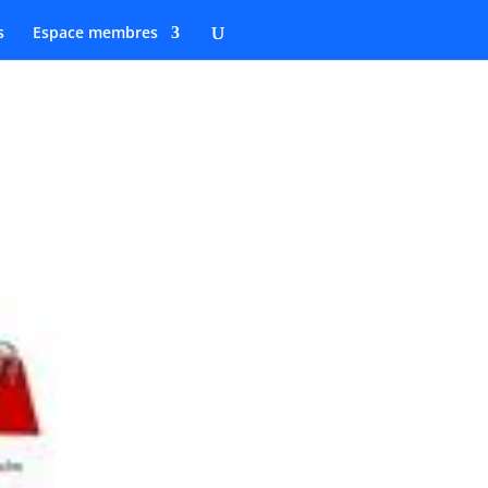
s
Espace membres