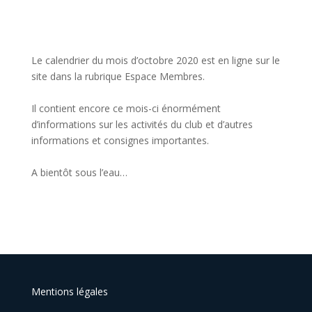
Le calendrier du mois d’octobre 2020 est en ligne sur le
site dans la rubrique Espace Membres.
Il contient encore ce mois-ci énormément
d’informations sur les activités du club et d’autres
informations et consignes importantes.
A bientôt sous l’eau…
Mentions légales