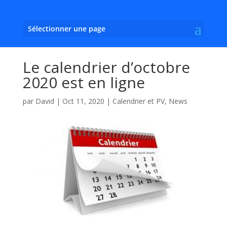
Sélectionner une page
Le calendrier d’octobre
2020 est en ligne
par
David
|
Oct 11, 2020
|
Calendrier et PV
,
News