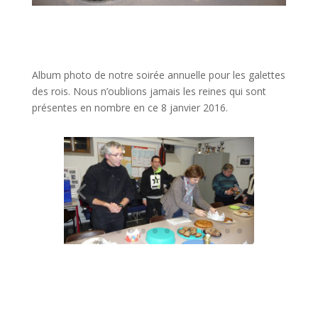
Album photo de notre soirée annuelle pour les galettes
des rois. Nous n’oublions jamais les reines qui sont
présentes en nombre en ce 8 janvier 2016.