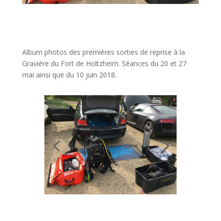
Album photos des premières sorties de reprise à la
Gravière du Fort de Holtzheim. Séances du 20 et 27
mai ainsi que du 10 juin 2018.